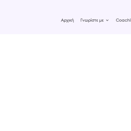
Αρχική
Γνωρίστε με
Coachi